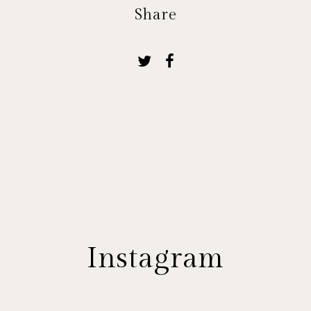
Share
Instagram