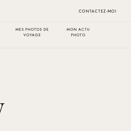
CONTACTEZ-MOI
MES PHOTOS DE
MON ACTU
VOYAGE
PHOTO
y