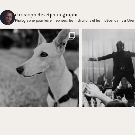
christophelevetphotographe
Photographe pour les entreprises, les institutions et les indépendants à Gre