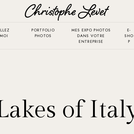
LLEZ
PORTFOLIO
MES EXPO PHOTOS
E-
 MOI
PHOTOS
DANS VOTRE
SHO
ENTREPRISE
P
Lakes of Ital