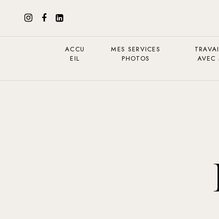
ACCU
MES SERVICES
TRAVAI
EIL
PHOTOS
AVEC