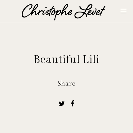
Beautiful Lili
Share