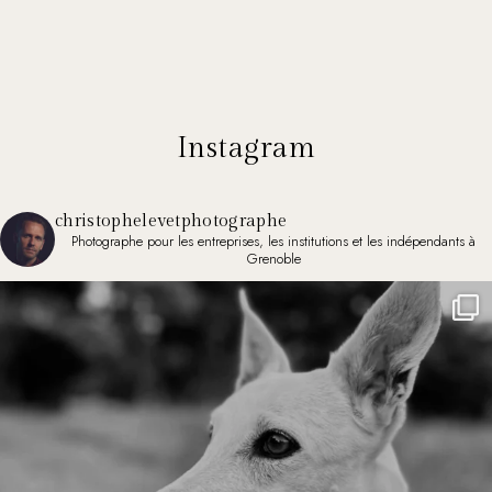
Instagram
christophelevetphotographe
Photographe pour les entreprises, les institutions et les indépendants à
Grenoble