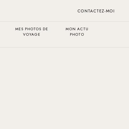
CONTACTEZ-MOI
MES PHOTOS DE
MON ACTU
VOYAGE
PHOTO