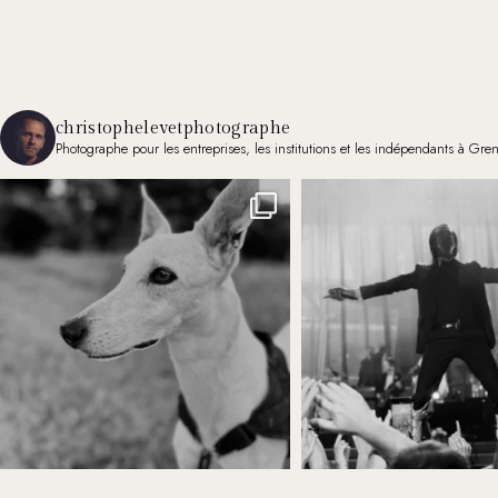
christophelevetphotographe
Photographe pour les entreprises, les institutions et les indépendants à Gre