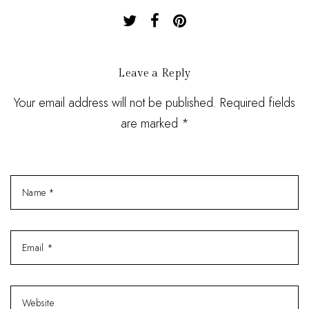
Leave a Reply
Your email address will not be published. Required fields
are marked *