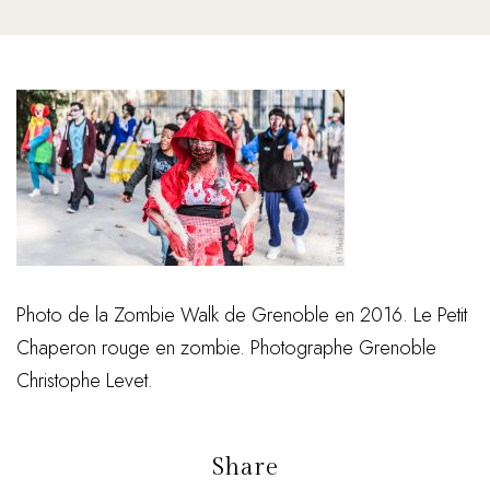
Photo de la Zombie Walk de Grenoble en 2016. Le Petit
Chaperon rouge en zombie. Photographe Grenoble
Christophe Levet.
Share