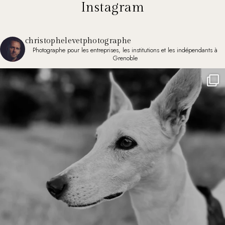
Instagram
christophelevetphotographe
Photographe pour les entreprises, les institutions et les indépendants à
Grenoble