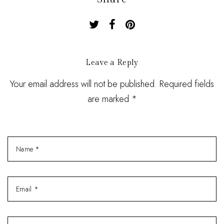
Leave a Reply
Your email address will not be published. Required fields
are marked *