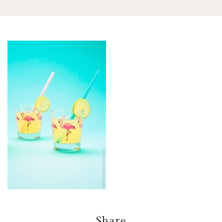
Share