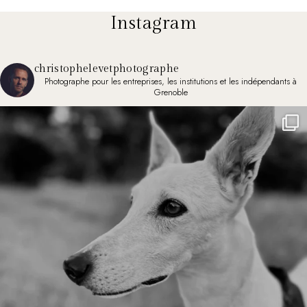
Instagram
christophelevetphotographe
Photographe pour les entreprises, les institutions et les indépendants à
Grenoble