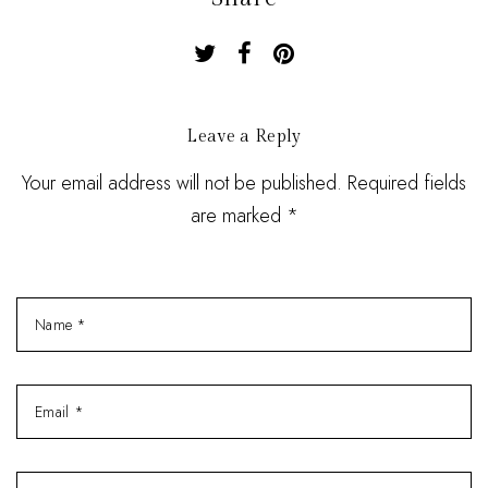
Leave a Reply
Your email address will not be published. Required fields
are marked *