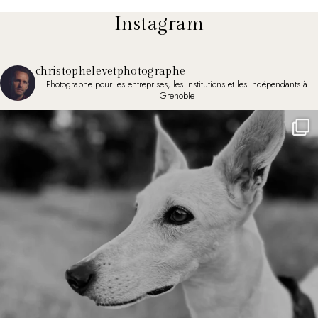
Instagram
christophelevetphotographe
Photographe pour les entreprises, les institutions et les indépendants à
Grenoble