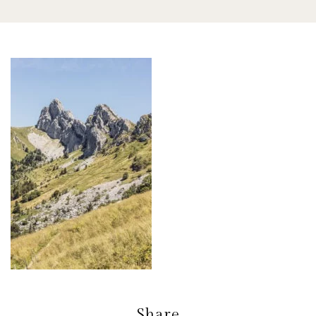
Share