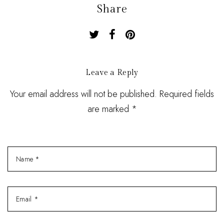
Share
Leave a Reply
Your email address will not be published. Required fields
are marked *