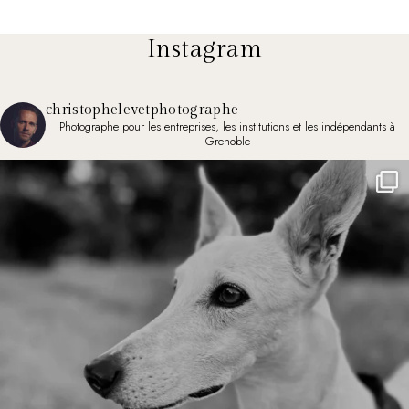
Instagram
christophelevetphotographe
Photographe pour les entreprises, les institutions et les indépendants à
Grenoble