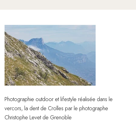
Photographie outdoor et lifestyle réalisée dans le
vercors, la dent de Crolles par le photographe
Christophe Levet de Grenoble