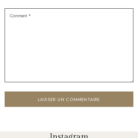
Instagram