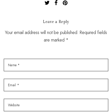
Leave a Reply
Your email address will not be published. Required fields
are marked *