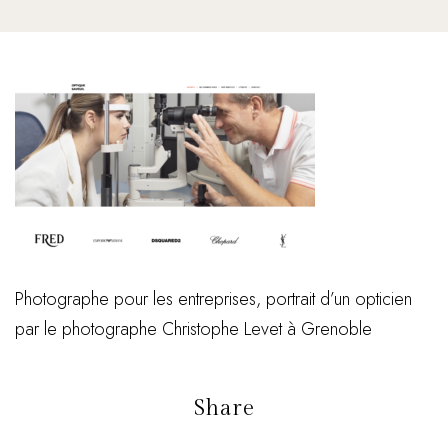
Photographe pour les entreprises, portrait d’un opticien
par le photographe Christophe Levet à Grenoble
Share