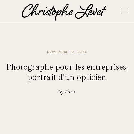
NOVEMBRE 13, 2024
Photographe pour les entreprises,
portrait d’un opticien
By Chris