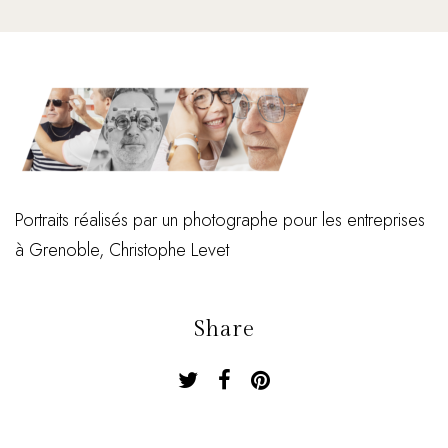
Portraits réalisés par un photographe pour les entreprises
à Grenoble, Christophe Levet
Share