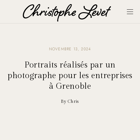
NOVEMBRE 13, 2024
Portraits réalisés par un
photographe pour les entreprises
à Grenoble
By Chris