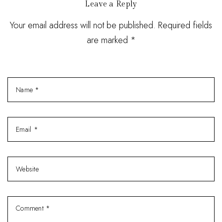
Leave a Reply
Your email address will not be published. Required fields
are marked *