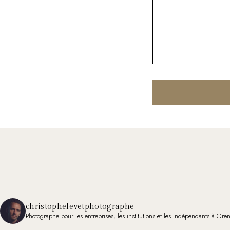
christophelevetphotographe
Photographe pour les entreprises, les institutions et les indépendants à Gre