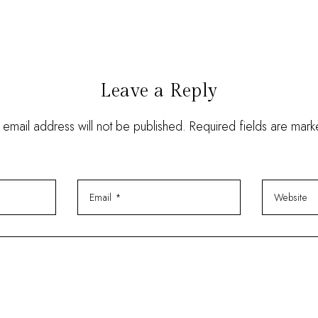
Leave a Reply
 email address will not be published. Required fields are mar