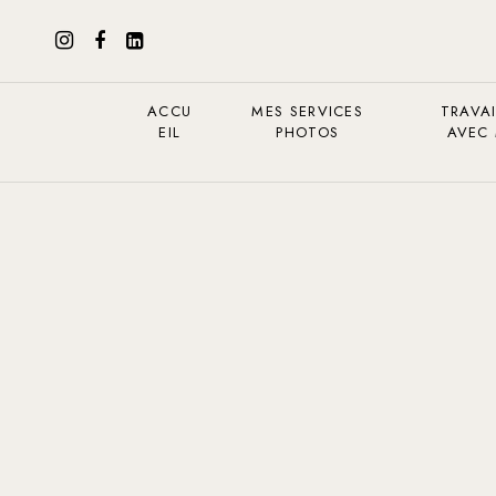
ACCU
MES SERVICES
TRAVAI
EIL
PHOTOS
AVEC