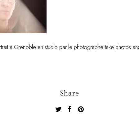
trait à Grenoble en studio par le photographe take photos an
Share