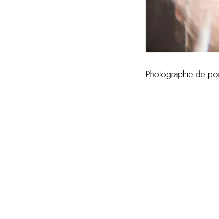
Photographie de por