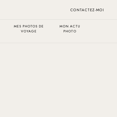
CONTACTEZ-MOI
MES PHOTOS DE
MON ACTU
VOYAGE
PHOTO