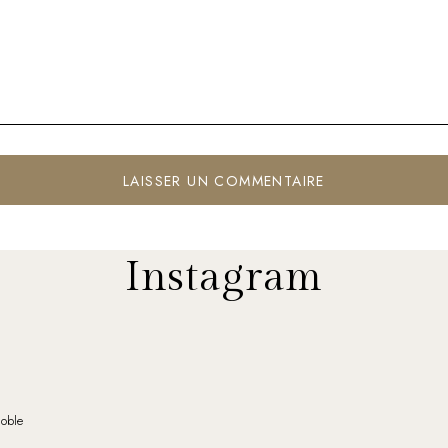
Instagram
noble