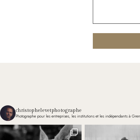
christophelevetphotographe
Photographe pour les entreprises, les institutions et les indépendants à Gre