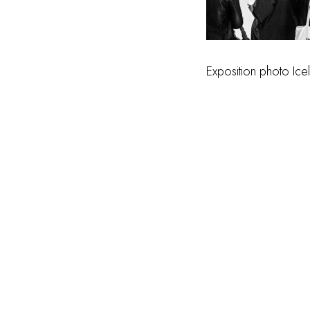
Exposition photo Ic