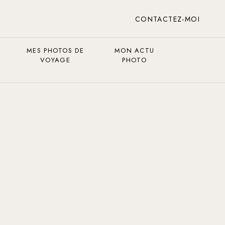
CONTACTEZ-MOI
MES PHOTOS DE
MON ACTU
VOYAGE
PHOTO