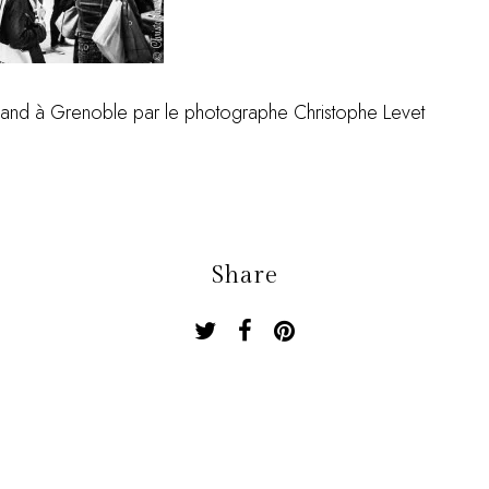
eland à Grenoble par le photographe Christophe Levet
Share