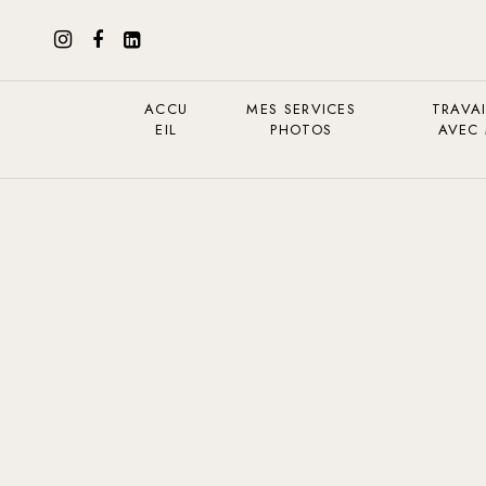
ACCU
MES SERVICES
TRAVAI
EIL
PHOTOS
AVEC