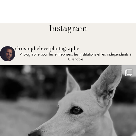
Instagram
christophelevetphotographe
Photographe pour les entreprises, les institutions et les indépendants à
Grenoble