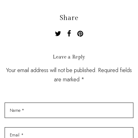
Share
Leave a Reply
Your email address will not be published. Required fields
are marked *