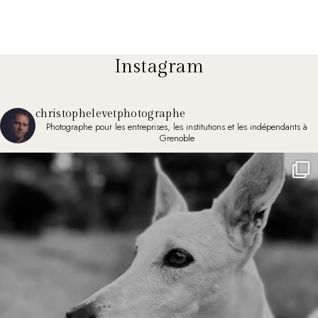
Instagram
christophelevetphotographe
Photographe pour les entreprises, les institutions et les indépendants à
Grenoble