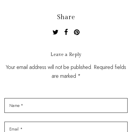
Share
Leave a Reply
Your email address will not be published. Required fields
are marked *