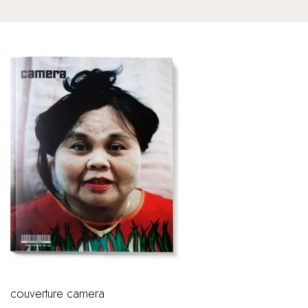
couverture camera