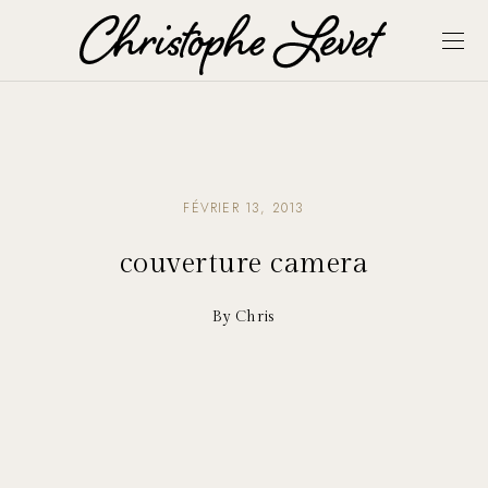
FÉVRIER 13, 2013
couverture camera
By Chris