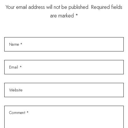
Your email address will not be published. Required fields
are marked *