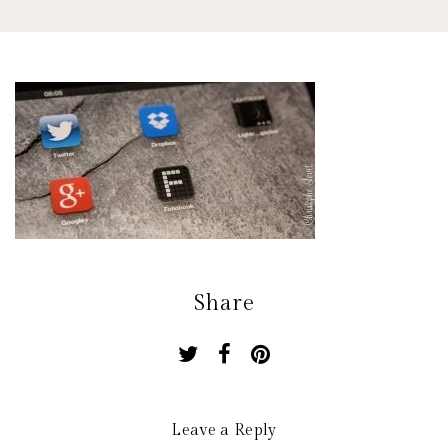
Share
Leave a Reply