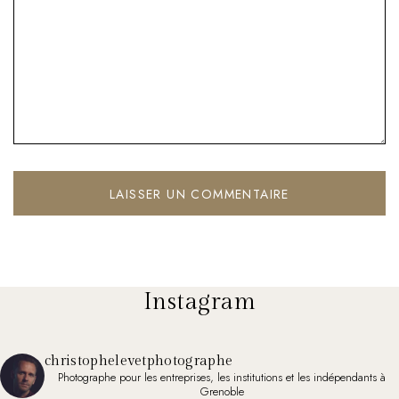
Instagram
christophelevetphotographe
Photographe pour les entreprises, les institutions et les indépendants à
Grenoble