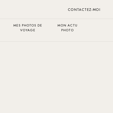
CONTACTEZ-MOI
MES PHOTOS DE
MON ACTU
VOYAGE
PHOTO