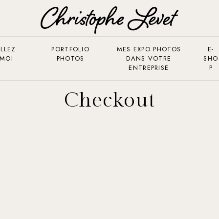
LLEZ
PORTFOLIO
MES EXPO PHOTOS
E-
 MOI
PHOTOS
DANS VOTRE
SHO
ENTREPRISE
P
Checkout