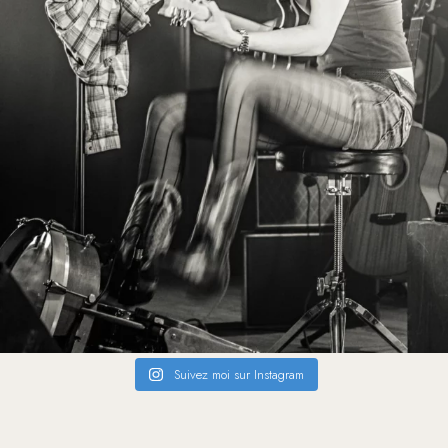
Suivez moi sur Instagram