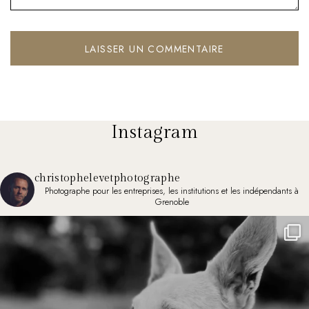
Instagram
christophelevetphotographe
Photographe pour les entreprises, les institutions et les indépendants à
Grenoble