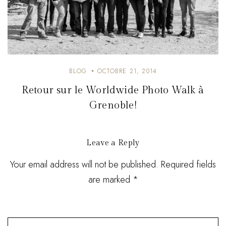
BLOG
OCTOBRE 21, 2014
Retour sur le Worldwide Photo Walk à
Grenoble!
Leave a Reply
Your email address will not be published. Required fields
are marked *