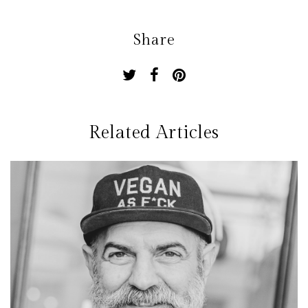
Share
Related Articles