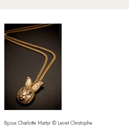
Bijoux Charlotte Martyr © Levet Christophe