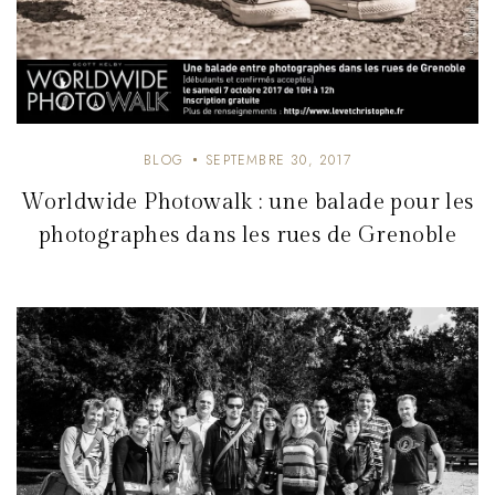
BLOG
SEPTEMBRE 30, 2017
Worldwide Photowalk : une balade pour les
photographes dans les rues de Grenoble