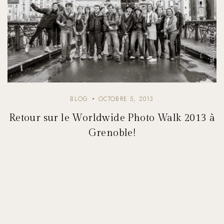
BLOG
OCTOBRE 5, 2013
Retour sur le Worldwide Photo Walk 2013 à
Grenoble!