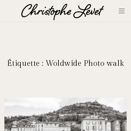
Étiquette :
Woldwide Photo walk