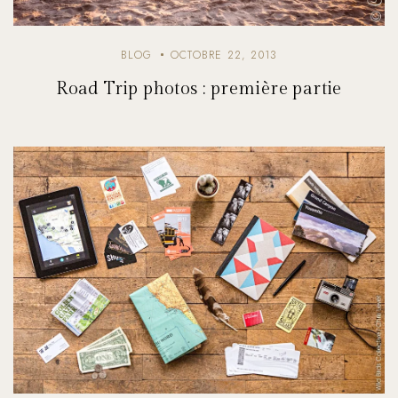
BLOG
OCTOBRE 22, 2013
Road Trip photos : première partie