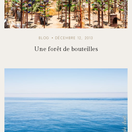
BLOG
DÉCEMBRE 12, 2013
Une forêt de bouteilles