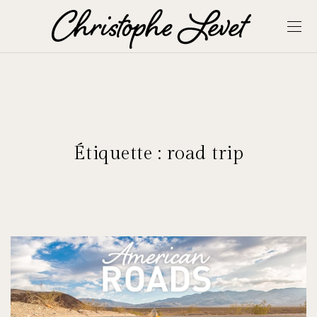
Étiquette :
road trip