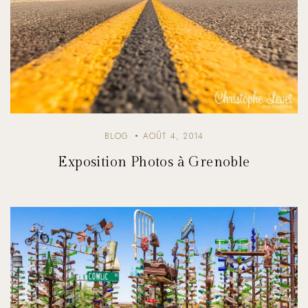
BLOG
AOÛT 4, 2014
Exposition Photos à Grenoble