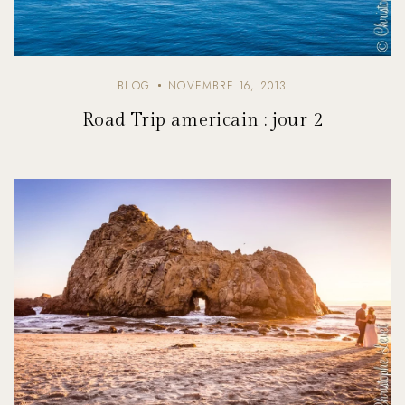
BLOG
NOVEMBRE 16, 2013
Road Trip americain : jour 2