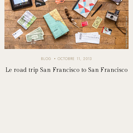
BLOG
OCTOBRE 11, 2013
Le road trip San Francisco to San Francisco