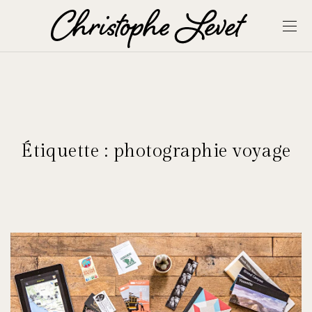
Étiquette :
photographie voyage