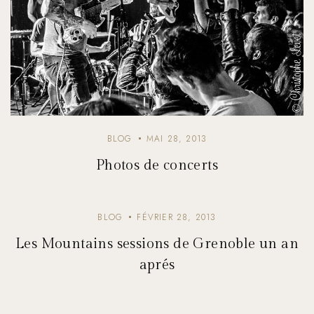
BLOG
MAI 28, 2013
Photos de concerts
BLOG
FÉVRIER 28, 2013
Les Mountains sessions de Grenoble un an
aprés