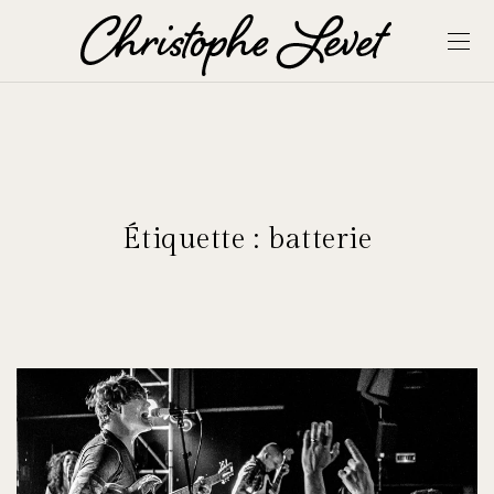
Étiquette :
batterie