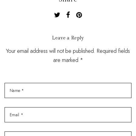
Leave a Reply
Your email address will not be published. Required fields
are marked *