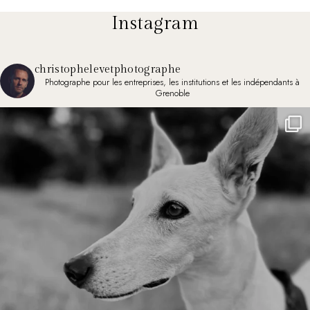
Instagram
christophelevetphotographe
Photographe pour les entreprises, les institutions et les indépendants à
Grenoble