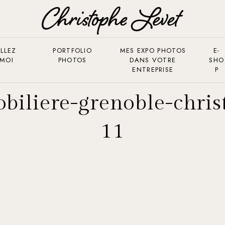
LLEZ
PORTFOLIO
MES EXPO PHOTOS
E-
 MOI
PHOTOS
DANS VOTRE
SHO
ENTREPRISE
P
iliere-grenoble-chris
11