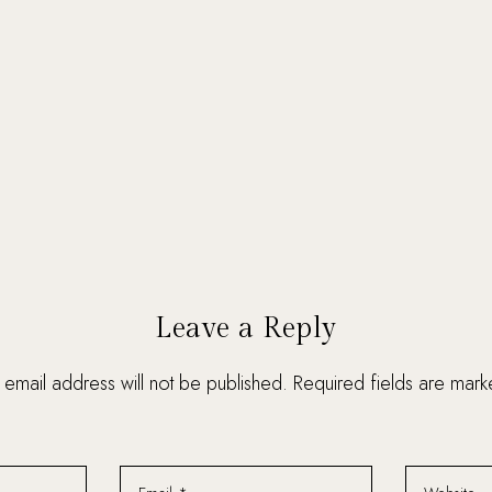
Leave a Reply
 email address will not be published. Required fields are mar