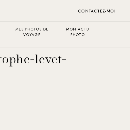
CONTACTEZ-MOI
MES PHOTOS DE
MON ACTU
VOYAGE
PHOTO
tophe-levet-