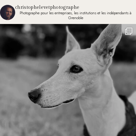
christophelevetphotographe
Photographe pour les entreprises, les institutions et les indépendants à
Grenoble