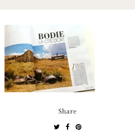
Share