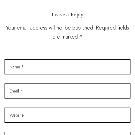
Leave a Reply
Your email address will not be published. Required fields
are marked *