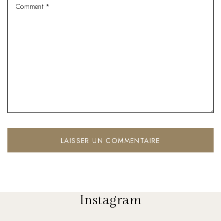
Instagram